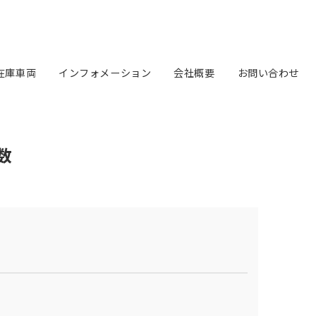
在庫車両
インフォメーション
会社概要
お問い合わせ
多数