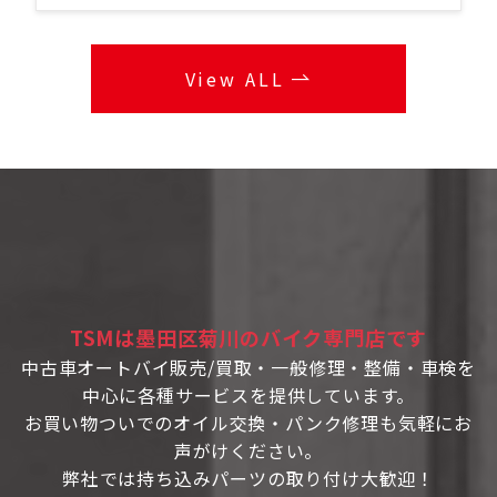
View ALL
TSMは墨田区菊川のバイク専門店です
中古車オートバイ販売/買取・一般修理・整備・車検を
中心に各種サービスを提供しています。
お買い物ついでのオイル交換・パンク修理も気軽にお
声がけください。
弊社では持ち込みパーツの取り付け大歓迎！