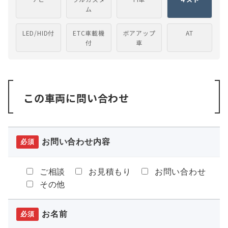
ム
LED/HID付
ETC車載機
ボアアップ
AT
付
車
この車両に問い合わせ
お問い合わせ内容
必須
ご相談
お見積もり
お問い合わせ
その他
お名前
必須