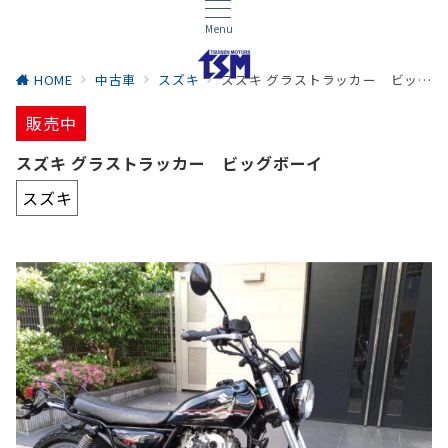
Menu
HOME
中古車
スズキ
スズキ グラストラッカー ビッグボーイ
販売中
スズキ グラストラッカー ビッグボーイ
スズキ