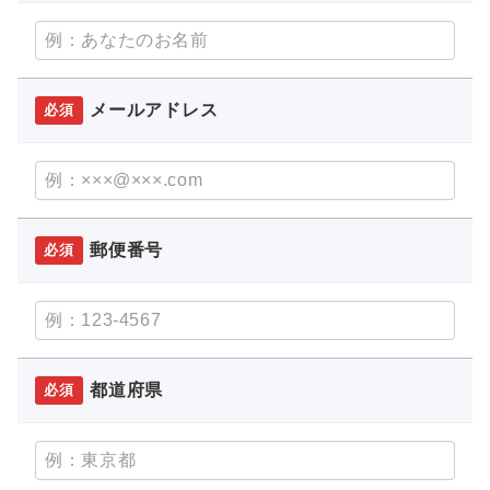
メールアドレス
必須
郵便番号
必須
都道府県
必須