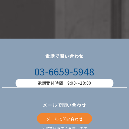
電話で問い合わせ
03-6659-5948
電話受付時間：9:00〜18:00
メールで問い合わせ
メールで問い合わせ
２営業日以内に返信します