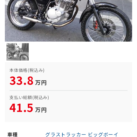
本体価格(税込み)
33.8
万円
支払い総額(税込み)
41.5
万円
車種
グラストラッカー ビッグボーイ