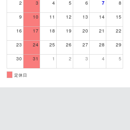
2
3
4
5
6
7
8
9
10
11
12
13
14
15
16
17
18
19
20
21
22
23
24
25
26
27
28
29
30
31
1
2
3
4
5
定休日